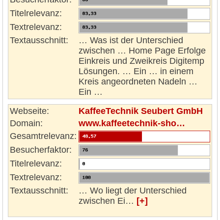
Titelrelevanz:
Textrelevanz:
Textausschnitt:
… Was ist der Unterschied
zwischen … Home Page Erfolge
Einkreis und Zweikreis Digitemp
Lösungen. … Ein … in einem
Kreis angeordneten Nadeln …
Ein …
Webseite:
KaffeeTechnik Seubert GmbH
Domain:
www.kaffeetechnik-sho…
Gesamtrelevanz:
Besucherfaktor:
Titelrelevanz:
Textrelevanz:
Textausschnitt:
… Wo liegt der Unterschied
zwischen Ei…
[+]