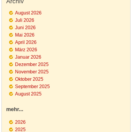
Archiv
August 2026
Juli 2026
Juni 2026
Mai 2026
April 2026
März 2026
Januar 2026
Dezember 2025
November 2025
Oktober 2025
September 2025
August 2025
mehr...
2026
2025