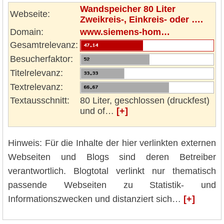
Wandspeicher 80 Liter
Webseite:
Zweikreis-, Einkreis- oder ….
Domain:
www.siemens-hom…
Gesamtrelevanz:
Besucherfaktor:
Titelrelevanz:
Textrelevanz:
Textausschnitt:
80 Liter, geschlossen (druckfest)
und of…
[+]
Hinweis: Für die Inhalte der hier verlinkten externen
Webseiten und Blogs sind deren Betreiber
verantwortlich. Blogtotal verlinkt nur thematisch
passende Webseiten zu Statistik- und
Informationszwecken und distanziert sich…
[+]