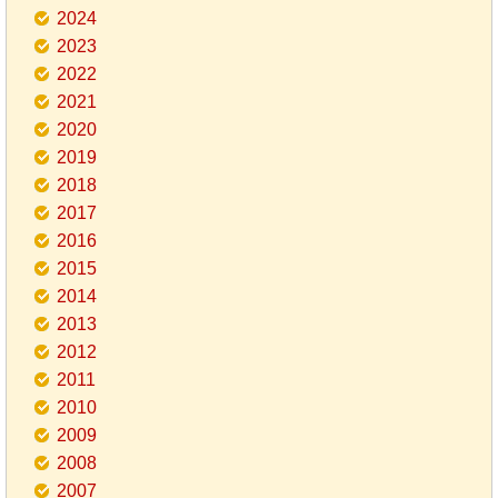
2024
2023
2022
2021
2020
2019
2018
2017
2016
2015
2014
2013
2012
2011
2010
2009
2008
2007