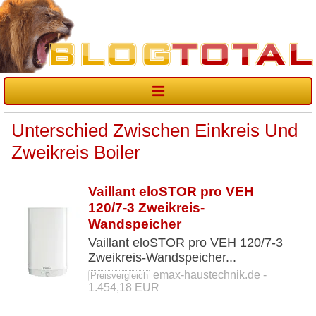
Unterschied Zwischen Einkreis Und
Zweikreis Boiler
Vaillant eloSTOR pro VEH
120/7-3 Zweikreis-
Wandspeicher
Vaillant eloSTOR pro VEH 120/7-3
Zweikreis-Wandspeicher...
emax-haustechnik.de -
Preisvergleich
1.454,18 EUR