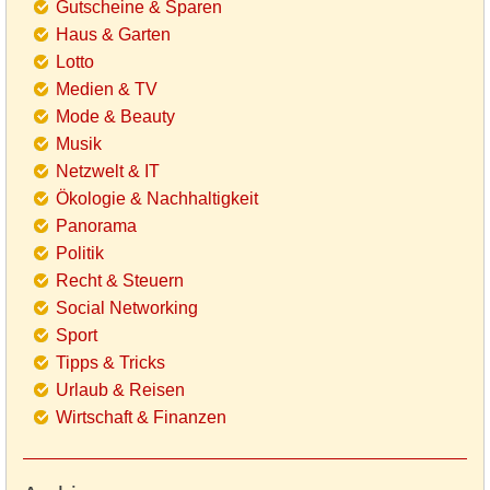
Gutscheine & Sparen
Haus & Garten
Lotto
Medien & TV
Mode & Beauty
Musik
Netzwelt & IT
Ökologie & Nachhaltigkeit
Panorama
Politik
Recht & Steuern
Social Networking
Sport
Tipps & Tricks
Urlaub & Reisen
Wirtschaft & Finanzen