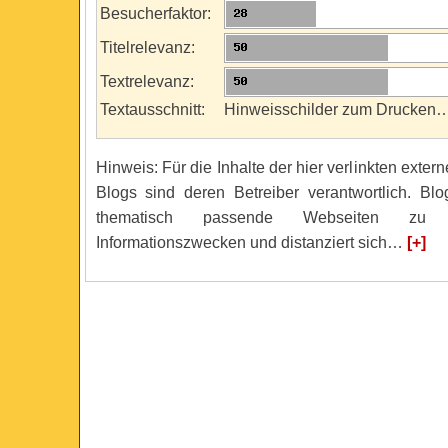
Besucherfaktor:
Titelrelevanz:
Textrelevanz:
Textausschnitt:
Hinweisschilder zum Drucken
Hinweis: Für die Inhalte der hier verlinkten exte
Blogs sind deren Betreiber verantwortlich. Blog
thematisch passende Webseiten zu S
Informationszwecken und distanziert sich…
[+]