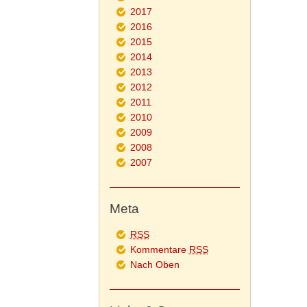
2017
2016
2015
2014
2013
2012
2011
2010
2009
2008
2007
Meta
RSS
Kommentare
RSS
Nach Oben