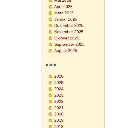
Mai 2026
April 2026
März 2026
Januar 2026
Dezember 2025
November 2025
Oktober 2025
September 2025
August 2025
mehr...
2026
2025
2024
2023
2022
2021
2020
2019
2018