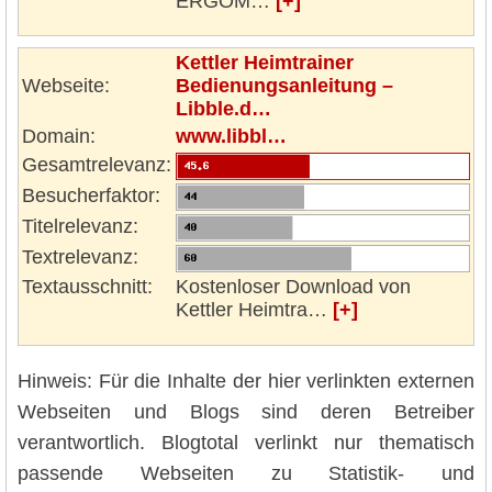
ERGOM…
[+]
Kettler Heimtrainer
Webseite:
Bedienungsanleitung –
Libble.d…
Domain:
www.libbl…
Gesamtrelevanz:
Besucherfaktor:
Titelrelevanz:
Textrelevanz:
Textausschnitt:
Kostenloser Download von
Kettler Heimtra…
[+]
Hinweis: Für die Inhalte der hier verlinkten externen
Webseiten und Blogs sind deren Betreiber
verantwortlich. Blogtotal verlinkt nur thematisch
passende Webseiten zu Statistik- und