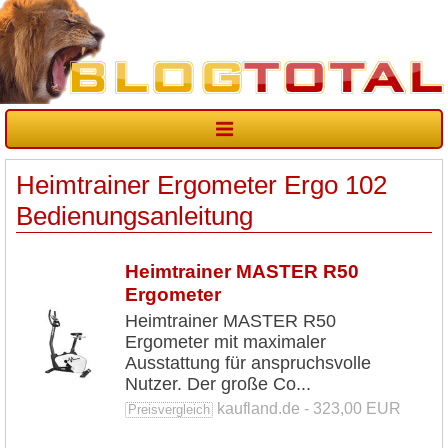
Heimtrainer Ergometer Ergo 102
Bedienungsanleitung
Heimtrainer MASTER R50
Ergometer
Heimtrainer MASTER R50
Ergometer mit maximaler
Ausstattung für anspruchsvolle
Nutzer. Der große Co...
kaufland.de - 323,00 EUR
Preisvergleich