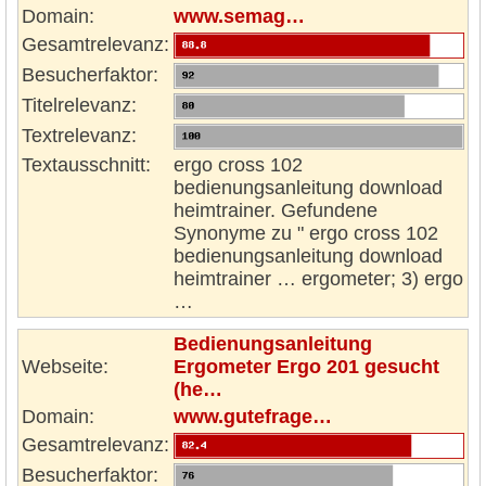
Domain:
www.semag…
Gesamtrelevanz:
Besucherfaktor:
Titelrelevanz:
Textrelevanz:
Textausschnitt:
ergo cross 102
bedienungsanleitung download
heimtrainer. Gefundene
Synonyme zu " ergo cross 102
bedienungsanleitung download
heimtrainer … ergometer; 3) ergo
…
Bedienungsanleitung
Webseite:
Ergometer Ergo 201 gesucht
(he…
Domain:
www.gutefrage…
Gesamtrelevanz:
Besucherfaktor: