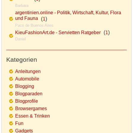
Barbara
argentinien.online - Politik, Wirtschaft, Kultur, Flora
und Fauna
(
)
1
Paco de Buenos Aires
(
)
KieuFashionArt.de - Servietten Ratgeber
1
Daniel
Kategorien
Anleitungen
Automobile
Blogging
Blogparaden
Blogprofile
Browsergames
Essen & Trinken
Fun
Gadgets