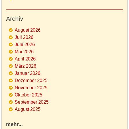
Archiv
August 2026
Juli 2026
Juni 2026
Mai 2026
April 2026
März 2026
Januar 2026
Dezember 2025
November 2025
Oktober 2025
September 2025
August 2025
mehr...