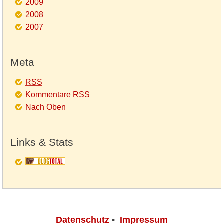
2009
2008
2007
Meta
RSS
Kommentare
RSS
Nach Oben
Links & Stats
Datenschutz
•
Impressum