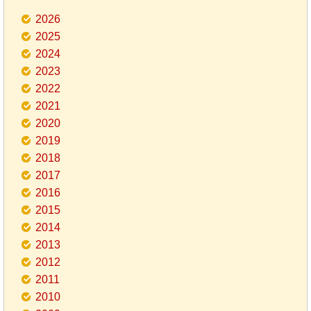
2026
2025
2024
2023
2022
2021
2020
2019
2018
2017
2016
2015
2014
2013
2012
2011
2010