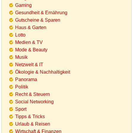
Gaming
Gesundheit & Ernährung
Gutscheine & Sparen
Haus & Garten
Lotto
Medien & TV
Mode & Beauty
Musik
Netzwelt & IT
Ökologie & Nachhaltigkeit
Panorama
Politik
Recht & Steuern
Social Networking
Sport
Tipps & Tricks
Urlaub & Reisen
Wirtschaft & Finanzen