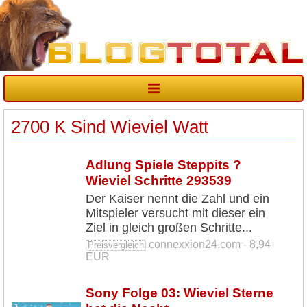
2700 K Sind Wieviel Watt
Adlung Spiele Steppits ?
Wieviel Schritte 293539
Der Kaiser nennt die Zahl und ein
Mitspieler versucht mit dieser ein
Ziel in gleich großen Schritte...
connexxion24.com - 8,94
Preisvergleich
EUR
Sony Folge 03: Wieviel Sterne