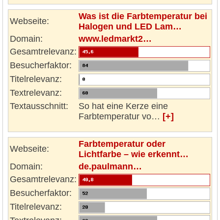
Was ist die Farbtemperatur bei
Webseite:
Halogen und LED Lam…
Domain:
www.ledmarkt2…
Gesamtrelevanz:
Besucherfaktor:
Titelrelevanz:
Textrelevanz:
Textausschnitt:
So hat eine Kerze eine
Farbtemperatur vo…
[+]
Farbtemperatur oder
Webseite:
Lichtfarbe – wie erkennt…
Domain:
de.paulmann…
Gesamtrelevanz:
Besucherfaktor:
Titelrelevanz: