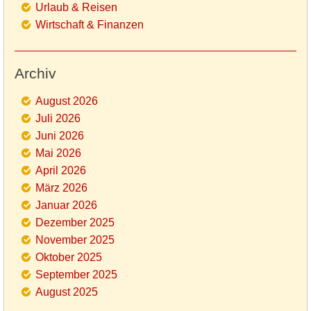
Urlaub & Reisen
Wirtschaft & Finanzen
Archiv
August 2026
Juli 2026
Juni 2026
Mai 2026
April 2026
März 2026
Januar 2026
Dezember 2025
November 2025
Oktober 2025
September 2025
August 2025